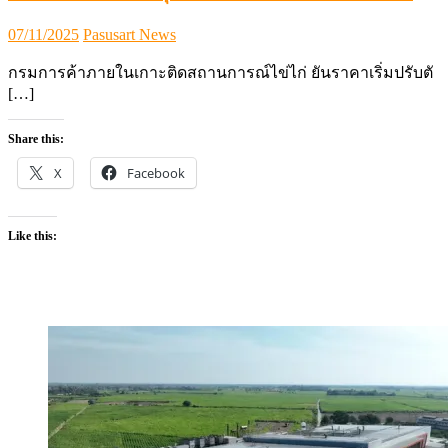
Posted
Author
07/11/2025
Pasusart News
on
กรมการค้าภายในเกาะติดสถานการณ์ไข่ไก่ ยันราคาเริ่มปรับตั
[…]
Share this:
X
Facebook
Like this: