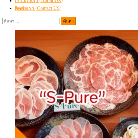
เกี่ยวกับเรา (About US)
ติดต่อเรา (Contact US)
ค้นหา
สำหรับ: