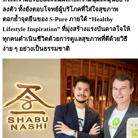
ลงตัว ทั้งยังตอบโจทย์ผู้บริโภคที่ใส่ใจสุขภาพ
ตอกย้ำจุดยืนของ
S-Pure ภายใต้
“
Healthy
Lifestyle Inspiration”
ที่มุ่งสร้างแรงบันดาลใจให้
ทุกคนดำเนินชีวิตด้วยการดูแลสุขภาพที่ดีด้วยวิธี
ง่าย ๆ อย่างเป็นธรรมชาติ