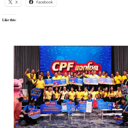
X
Facebook
Like this: