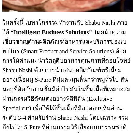
ในครั้งนี้ เบทาโกรร่วมทำงานกับ Shabu Nashi ภาย
ใต้
“
Intelligent Business Solutions”
โดยนำความ
เชี่ยวชาญด้านผลิตภัณฑ์อาหารและบริการของเบ
ทาโกร (Smart Product and Service Solutions) ด้วย
การให้คำแนะนำวัตถุดิบอาหารคุณภาพที่ตอบโจทย์
Shabu Nashi ด้วยการนำเสนอผลิตภัณฑ์พรีเมี่ยม
อย่างเนื้อหมู S-Pure ที่นุ่มละมุนลิ้นกว่าหมูทั่วไป สัน
นอกที่ติดกับสามชั้นมีค่าไขมันในชิ้นเนื้อที่เหมาะสม
ผ่านกรรมวิธีตัดแต่งอย่างพิถีพิถัน (Exclusive
Special cut) เพื่อให้ได้ชิ้นเนื้อที่มีลวดลายหินอ่อน
ระดับ 3-4 สำหรับร้าน Shabu Nashi โดยเฉพาะ รวม
ถึงไข่ไก่ S-Pure ที่ผ่านกรรมวิธีเลี้ยงแบบธรรมชาติ