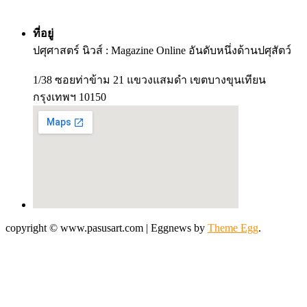
ที่อยู่
ปศุศาสตร์ นิวส์ : Magazine Online อันดับหนึ่งด้านปศุสัตว์
1/38 ซอยท่าข้าม 21 แขวงแสมดำ เขตบางขุนเทียน
กรุงเทพฯ 10150
copyright © www.pasusart.com
|
Eggnews by
Theme Egg
.