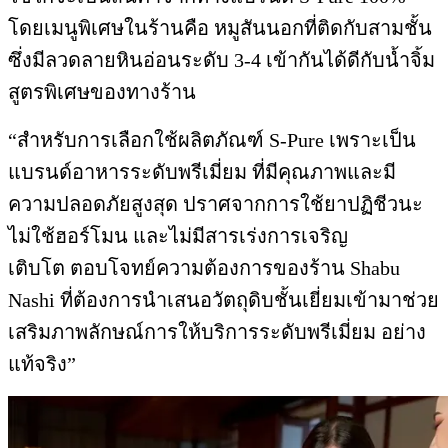
โดยเมนูพิเศษในร้านคือ หมูสันนอกที่ติดกับสามชั้น
ซึ่งมีลวดลายหินอ่อนระดับ 3-4 เข้ากันได้ดีกับน้ำจิ้ม
สูตรพิเศษของทางร้าน
“สำหรับการเลือกใช้ผลิตภัณฑ์ S-Pure เพราะเป็น
แบรนด์อาหารระดับพรีเมี่ยม ที่มีคุณภาพและมี
ความปลอดภัยสูงสุด ปราศจากการใช้ยาปฏิชีวนะ
ไม่ใช้ฮอร์โมน และไม่มีสารเร่งการเจริญ
เติบโต ตอบโจทย์ความต้องการของร้าน Shabu
Nashi ที่ต้องการนำเสนอวัตถุดิบชั้นเยี่ยมเข้ามาช่วย
เสริมภาพลักษณ์การให้บริการระดับพรีเมี่ยม อย่าง
แท้จริง”