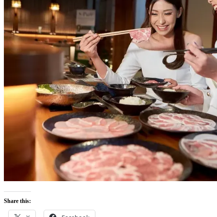
Share this: