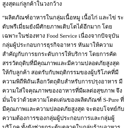
สูงสุดแก่ลูกค้าในวงกว้าง
“ผลิตภัณฑ์อาหารในกลุ่มเนื้อหมู เนื้อไก่ และไข่ ระ
ดับพรีเมี่ยมยังมีศักยภาพเติบโตได้อีกมาก โดย
เฉพาะในช่องทาง Food Service เนื่องจากปัจจุบัน
กลุ่มผู้ประกอบการธุรกิจอาหาร หันมาให้ความ
สำคัญกับการยกระดับการให้บริการ โดยการคัด
สรรวัตถุดิบที่มีคุณภาพและมีความปลอดภัยสูงสุด
ให้กับลูกค้า สอดรับกับพฤติกรรมของผู้บริโภคที่มี
ความพิถีพิถันเลือกวัตถุดิบสำหรับการปรุงอาหาร มี
ความใส่ใจคุณภาพของอาหารที่มีผลต่อสุขภาพ จึง
มั่นใจว่าด้วยความโดดเด่นของผลิตภัณฑ์ S-Pure ที่
มีคุณภาพและความปลอดภัยสูงสุด จะตอบโจทย์กับ
ความต้องการของกลุ่มผู้ประกอบการและกลุ่มผู้
บริโภค ทั้งยังช่วยกระตุ้นตลาดในกลุ่มร้านอาหาร