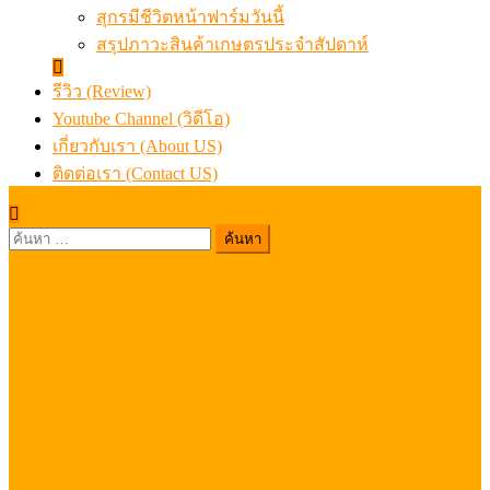
สุกรมีชีวิตหน้าฟาร์มวันนี้
สรุปภาวะสินค้าเกษตรประจำสัปดาห์
รีวิว (Review)
Youtube Channel (วิดีโอ)
เกี่ยวกับเรา (About US)
ติดต่อเรา (Contact US)
ค้นหา
สำหรับ: