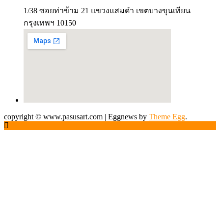
1/38 ซอยท่าข้าม 21 แขวงแสมดำ เขตบางขุนเทียน
กรุงเทพฯ 10150
copyright © www.pasusart.com
|
Eggnews by
Theme Egg
.