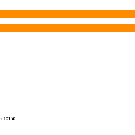
ฯ 10150