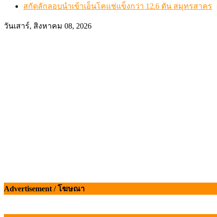
สกัดลักลอบนำเข้าเอ็นโคแช่แข็งกว่า 12.6 ตัน สมุทรสาคร
วันเสาร์, สิงหาคม 08, 2026
Advertisement / โฆษณา