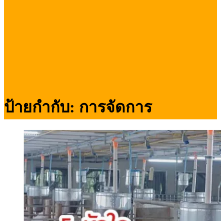
ป้ายกำกับ:
การจัดการ