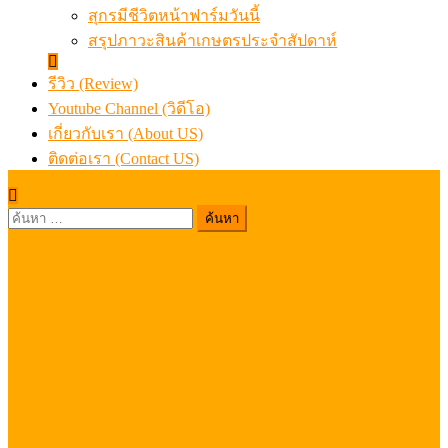
สุกรมีชีวิตหน้าฟาร์มวันนี้
สรุปภาวะสินค้าเกษตรประจำสัปดาห์
รีวิว (Review)
Youtube Channel (วิดีโอ)
เกี่ยวกับเรา (About US)
ติดต่อเรา (Contact US)
ค้นหา
สำหรับ: