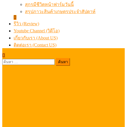
สุกรมีชีวิตหน้าฟาร์มวันนี้
สรุปภาวะสินค้าเกษตรประจำสัปดาห์
รีวิว (Review)
Youtube Channel (วิดีโอ)
เกี่ยวกับเรา (About US)
ติดต่อเรา (Contact US)
ค้นหา
สำหรับ: