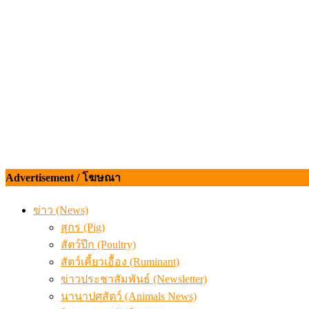
เมื่อเกษตรกรถูกมองเป็นผู้ร้ายเบื้องหลังราคาหมูที่สังคมไม่รู
Advertisement / โฆษณา
ข่าว (News)
สุกร (Pig)
สัตว์ปีก (Poultry)
สัตว์เคี้ยวเอื้อง (Ruminant)
ข่าวประชาสัมพันธ์ (Newsletter)
นานาปศุสัตว์ (Animals News)