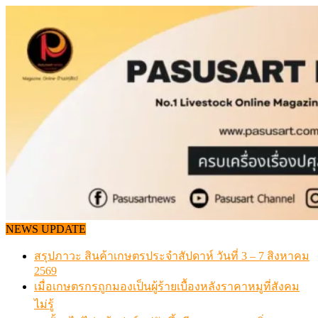
Skip
to
content
NEWS UPDATE
สรุปภาวะ สินค้าเกษตรประจำสัปดาห์ วันที่ 3 – 7 สิงหาคม
2569
เมื่อเกษตรกรถูกมองเป็นผู้ร้ายเบื้องหลังราคาหมูที่สังคม
ไม่รู้