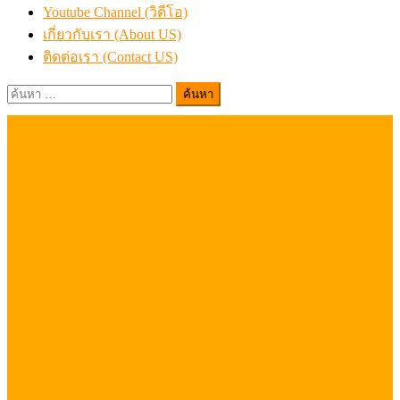
Youtube Channel (วิดีโอ)
เกี่ยวกับเรา (About US)
ติดต่อเรา (Contact US)
ค้นหา
สำหรับ: