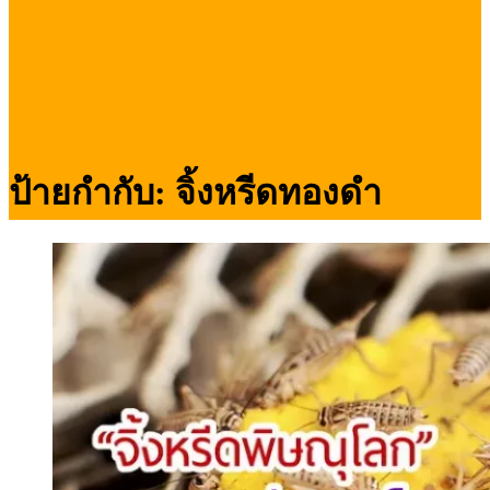
ป้ายกำกับ:
จิ้งหรีดทองดำ