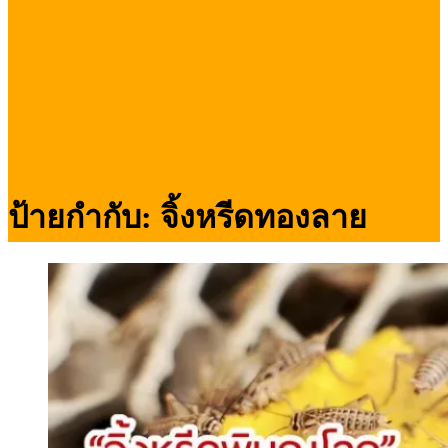
ป้ายกำกับ:
จิ้งหรีดทองลาย