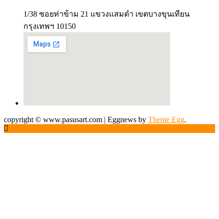
1/38 ซอยท่าข้าม 21 แขวงแสมดำ เขตบางขุนเทียน
กรุงเทพฯ 10150
copyright © www.pasusart.com
|
Eggnews by
Theme Egg
.