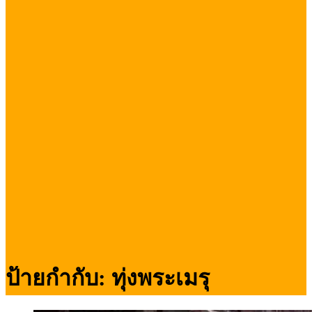
ป้ายกำกับ:
ทุ่งพระเมรุ