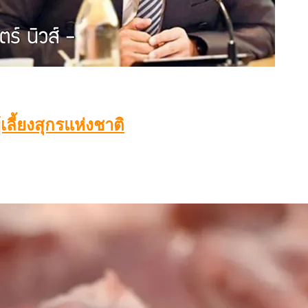
เลี้ยงสุกรแห่งชาติ