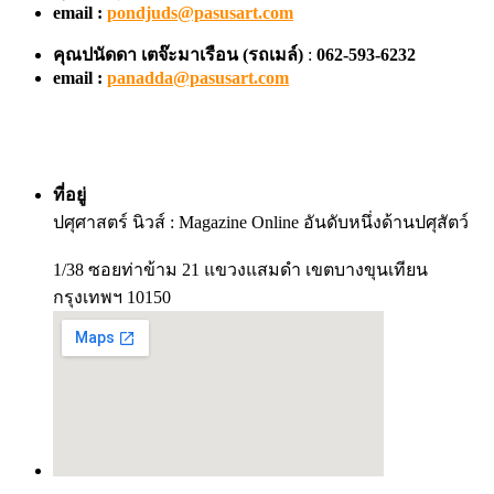
email :
pondjuds@pasusart.com
คุณปนัดดา เตจ๊ะมาเรือน
(รถเมล์)
:
062-593-6232
email :
panadda@pasusart.com
ที่อยู่
ปศุศาสตร์ นิวส์ : Magazine Online อันดับหนึ่งด้านปศุสัตว์
1/38 ซอยท่าข้าม 21 แขวงแสมดำ เขตบางขุนเทียน
กรุงเทพฯ 10150