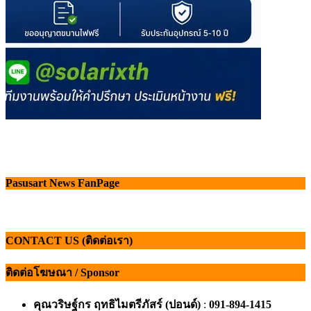
Pasusart News FanPage
CONTACT US (ติดต่อเรา)
ติดต่อโฆษณา / Sponsor
คุณวริษฐ์กร ฤทธิไมตรีภัสร์ (ปอนด์)
:
091-894-1415