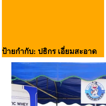
ป้ายกำกับ:
ปธิกร เอี่ยมสะอาด