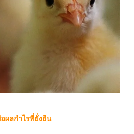
อผลกำไรที่ยั่งยืน