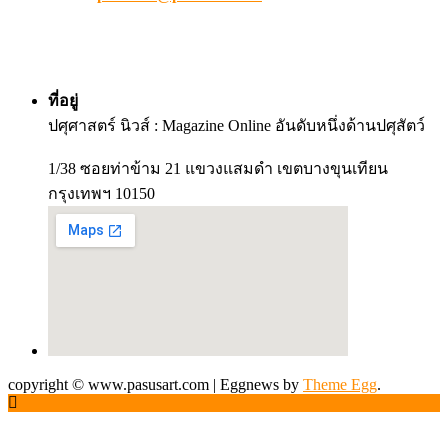
ที่อยู่
ปศุศาสตร์ นิวส์ : Magazine Online อันดับหนึ่งด้านปศุสัตว์
1/38 ซอยท่าข้าม 21 แขวงแสมดำ เขตบางขุนเทียน
กรุงเทพฯ 10150
copyright © www.pasusart.com
|
Eggnews by
Theme Egg
.