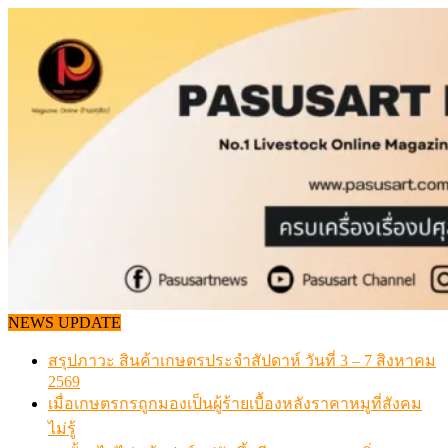
Skip
to
content
NEWS UPDATE
สรุปภาวะ สินค้าเกษตรประจำสัปดาห์ วันที่ 3 – 7 สิงหาคม
2569
เมื่อเกษตรกรถูกมองเป็นผู้ร้ายเบื้องหลังราคาหมูที่สังคม
ไม่รู้