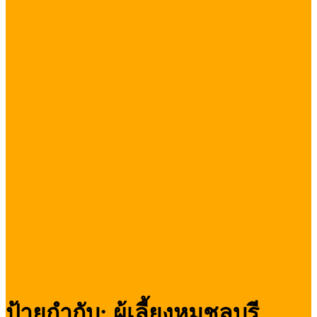
ป้ายกำกับ:
ผู้เลี้ยงหมูชลบุรี