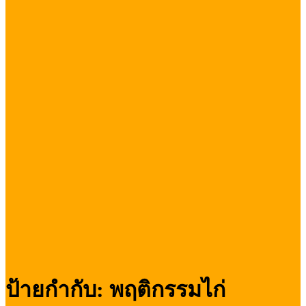
ป้ายกำกับ:
พฤติกรรมไก่