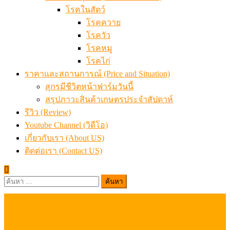
โรคในสัตว์
โรคควาย
โรควัว
โรคหมู
โรคไก่
ราคาและสถานการณ์ (Price and Situation)
สุกรมีชีวิตหน้าฟาร์มวันนี้
สรุปภาวะสินค้าเกษตรประจำสัปดาห์
รีวิว (Review)
Youtube Channel (วิดีโอ)
เกี่ยวกับเรา (About US)
ติดต่อเรา (Contact US)
ค้นหา
สำหรับ: