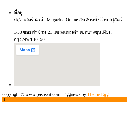
ที่อยู่
ปศุศาสตร์ นิวส์ : Magazine Online อันดับหนึ่งด้านปศุสัตว์
1/38 ซอยท่าข้าม 21 แขวงแสมดำ เขตบางขุนเทียน
กรุงเทพฯ 10150
copyright © www.pasusart.com
|
Eggnews by
Theme Egg
.