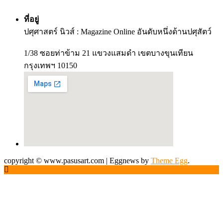
ที่อยู่
ปศุศาสตร์ นิวส์ : Magazine Online อันดับหนึ่งด้านปศุสัตว์
1/38 ซอยท่าข้าม 21 แขวงแสมดำ เขตบางขุนเทียน
กรุงเทพฯ 10150
copyright © www.pasusart.com
|
Eggnews by
Theme Egg
.