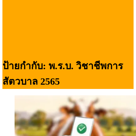
ป้ายกำกับ:
พ.ร.บ. วิชาชีพการ
สัตวบาล 2565