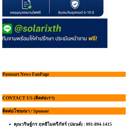
Pasusart News FanPage
CONTACT US (ติดต่อเรา)
ติดต่อโฆษณา / Sponsor
คุณวริษฐ์กร ฤทธิไมตรีภัสร์ (ปอนด์)
:
091-894-1415