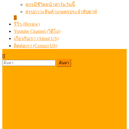
สุกรมีชีวิตหน้าฟาร์มวันนี้
สรุปภาวะสินค้าเกษตรประจำสัปดาห์
รีวิว (Review)
Youtube Channel (วิดีโอ)
เกี่ยวกับเรา (About US)
ติดต่อเรา (Contact US)
ค้นหา
สำหรับ: