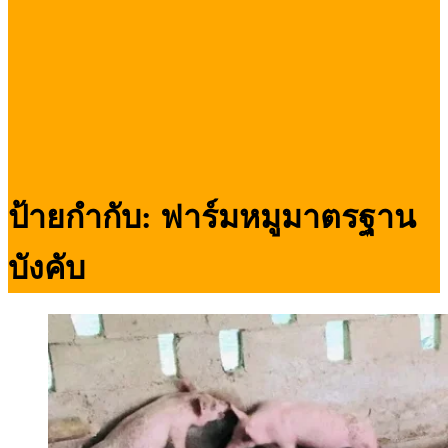
ป้ายกำกับ:
ฟาร์มหมูมาตรฐาน
บังคับ