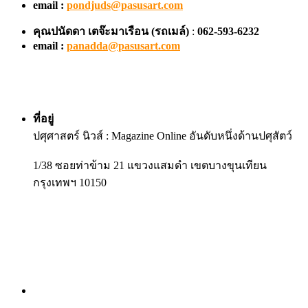
email :
pondjuds@pasusart.com
คุณปนัดดา เตจ๊ะมาเรือน
(รถเมล์)
:
062-593-6232
email :
panadda@pasusart.com
ที่อยู่
ปศุศาสตร์ นิวส์ : Magazine Online อันดับหนึ่งด้านปศุสัตว์
1/38 ซอยท่าข้าม 21 แขวงแสมดำ เขตบางขุนเทียน
กรุงเทพฯ 10150