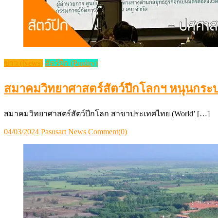
ข่าว (News)
สัตว์ปีก (Poultry)
สมาคมวิทยาศาสตร์สัตว์ปีกโลกฯ หนุนกระบวน
สมาคมวิทยาศาสตร์สัตว์ปีกโลก สาขาประเทศไทย (World’ […]
Posted
Author
04/03/2024
Pasusart News
Comment(0)
on