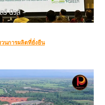
การผลิตที่ยั่งยืน