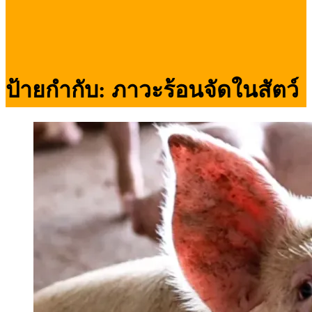
ป้ายกำกับ:
ภาวะร้อนจัดในสัตว์