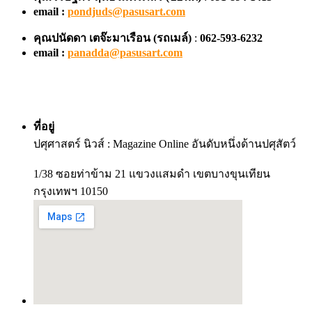
email :
pondjuds@pasusart.com
คุณปนัดดา เตจ๊ะมาเรือน
(รถเมล์)
:
062-593-6232
email :
panadda@pasusart.com
ที่อยู่
ปศุศาสตร์ นิวส์ : Magazine Online อันดับหนึ่งด้านปศุสัตว์
1/38 ซอยท่าข้าม 21 แขวงแสมดำ เขตบางขุนเทียน
กรุงเทพฯ 10150