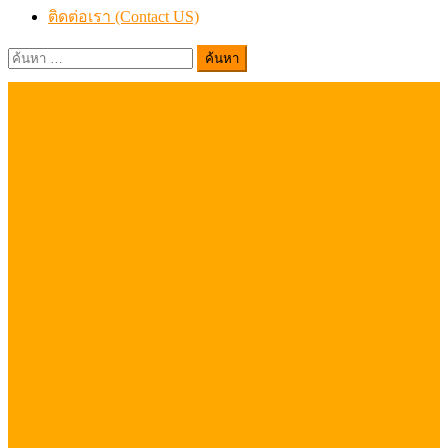
ติดต่อเรา (Contact US)
ค้นหา
สำหรับ: