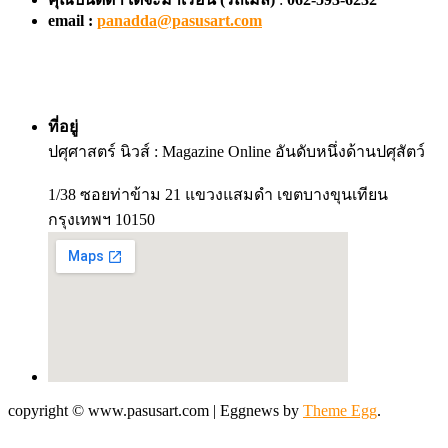
email :
panadda@pasusart.com
ที่อยู่
ปศุศาสตร์ นิวส์ : Magazine Online อันดับหนึ่งด้านปศุสัตว์
1/38 ซอยท่าข้าม 21 แขวงแสมดำ เขตบางขุนเทียน
กรุงเทพฯ 10150
copyright © www.pasusart.com
|
Eggnews by
Theme Egg
.