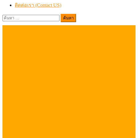
ติดต่อเรา (Contact US)
ค้นหา
สำหรับ: