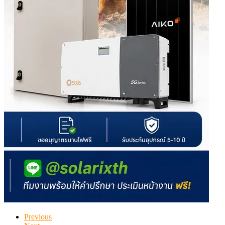
Previous