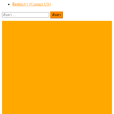
ติดต่อเรา (Contact US)
ค้นหา
สำหรับ: