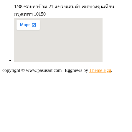
1/38 ซอยท่าข้าม 21 แขวงแสมดำ เขตบางขุนเทียน
กรุงเทพฯ 10150
copyright © www.pasusart.com
|
Eggnews by
Theme Egg
.