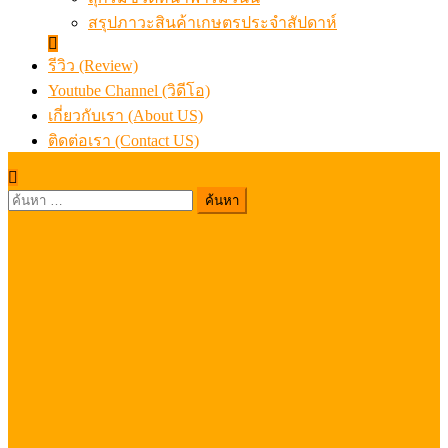
สรุปภาวะสินค้าเกษตรประจำสัปดาห์
รีวิว (Review)
Youtube Channel (วิดีโอ)
เกี่ยวกับเรา (About US)
ติดต่อเรา (Contact US)
ค้นหา
สำหรับ: