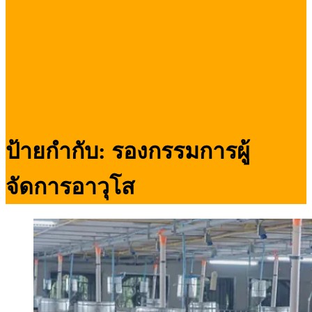
ป้ายกำกับ:
รองกรรมการผู้
จัดการอาวุโส