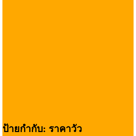
ป้ายกำกับ:
ราคาวัว