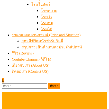
โรคในสัตว์
โรคควาย
โรควัว
โรคหมู
โรคไก่
ราคาและสถานการณ์ (Price and Situation)
สุกรมีชีวิตหน้าฟาร์มวันนี้
สรุปภาวะสินค้าเกษตรประจำสัปดาห์
รีวิว (Review)
Youtube Channel (วิดีโอ)
เกี่ยวกับเรา (About US)
ติดต่อเรา (Contact US)
ค้นหา
สำหรับ: