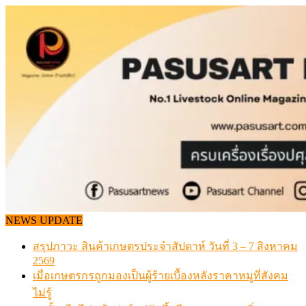
Skip
to
content
NEWS UPDATE
สรุปภาวะ สินค้าเกษตรประจำสัปดาห์ วันที่ 3 – 7 สิงหาคม
2569
เมื่อเกษตรกรถูกมองเป็นผู้ร้ายเบื้องหลังราคาหมูที่สังคม
ไม่รู้