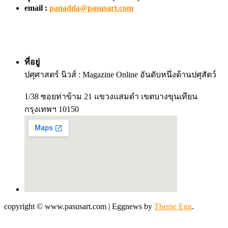
email :
panadda@pasusart.com
ที่อยู่
ปศุศาสตร์ นิวส์ : Magazine Online อันดับหนึ่งด้านปศุสัตว์
1/38 ซอยท่าข้าม 21 แขวงแสมดำ เขตบางขุนเทียน
กรุงเทพฯ 10150
copyright © www.pasusart.com
|
Eggnews by
Theme Egg
.