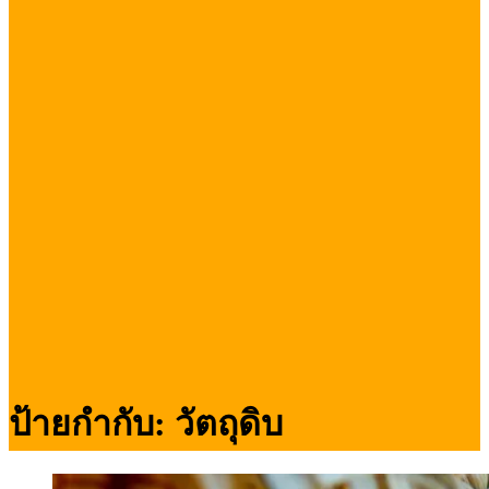
ป้ายกำกับ:
วัตถุดิบ