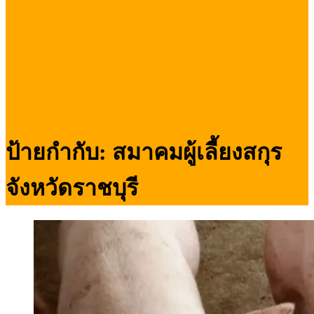
ป้ายกำกับ:
สมาคมผู้เลี้ยงสกุร
จังหวัดราชบุรี