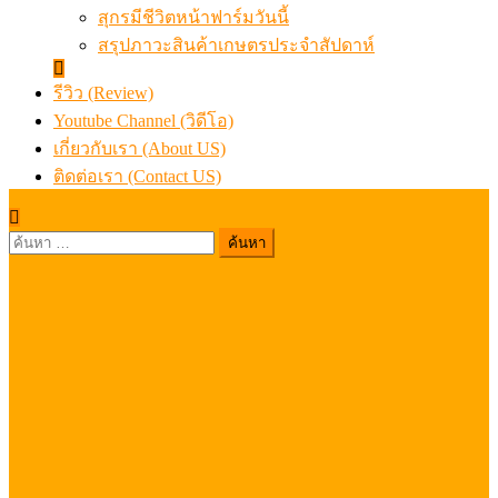
สุกรมีชีวิตหน้าฟาร์มวันนี้
สรุปภาวะสินค้าเกษตรประจำสัปดาห์
รีวิว (Review)
Youtube Channel (วิดีโอ)
เกี่ยวกับเรา (About US)
ติดต่อเรา (Contact US)
ค้นหา
สำหรับ: