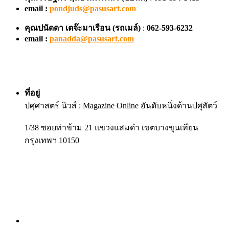
email :
pondjuds@pasusart.com
คุณปนัดดา เตจ๊ะมาเรือน
(รถเมล์)
:
062-593-6232
email :
panadda@pasusart.com
ที่อยู่
ปศุศาสตร์ นิวส์ : Magazine Online อันดับหนึ่งด้านปศุสัตว์
1/38 ซอยท่าข้าม 21 แขวงแสมดำ เขตบางขุนเทียน
กรุงเทพฯ 10150