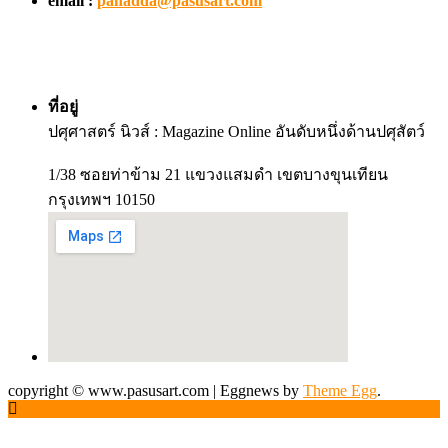
email :
panadda@pasusart.com
ที่อยู่
ปศุศาสตร์ นิวส์ : Magazine Online อันดับหนึ่งด้านปศุสัตว์
1/38 ซอยท่าข้าม 21 แขวงแสมดำ เขตบางขุนเทียน
กรุงเทพฯ 10150
copyright © www.pasusart.com
|
Eggnews by
Theme Egg
.