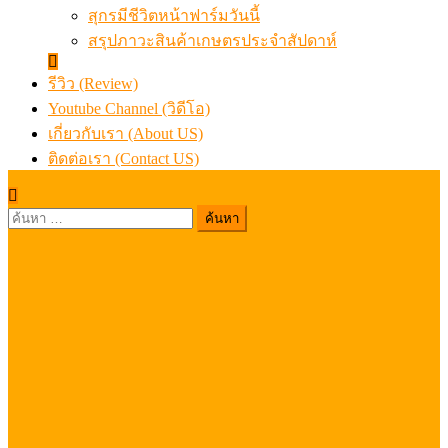
สุกรมีชีวิตหน้าฟาร์มวันนี้
สรุปภาวะสินค้าเกษตรประจำสัปดาห์
รีวิว (Review)
Youtube Channel (วิดีโอ)
เกี่ยวกับเรา (About US)
ติดต่อเรา (Contact US)
ค้นหา
สำหรับ: