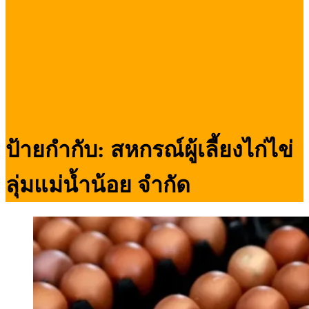
ป้ายกำกับ:
สหกรณ์ผู้เลี้ยงไก่ไข่
ลุ่มแม่น้ำน้อย จำกัด