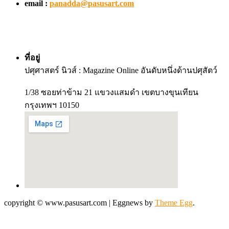
email :
panadda@pasusart.com
ที่อยู่
ปศุศาสตร์ นิวส์ : Magazine Online อันดับหนึ่งด้านปศุสัตว์
1/38 ซอยท่าข้าม 21 แขวงแสมดำ เขตบางขุนเทียน
กรุงเทพฯ 10150
copyright © www.pasusart.com
|
Eggnews by
Theme Egg
.