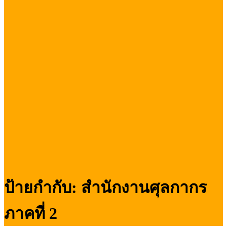
ป้ายกำกับ:
สำนักงานศุลกากร
ภาคที่ 2