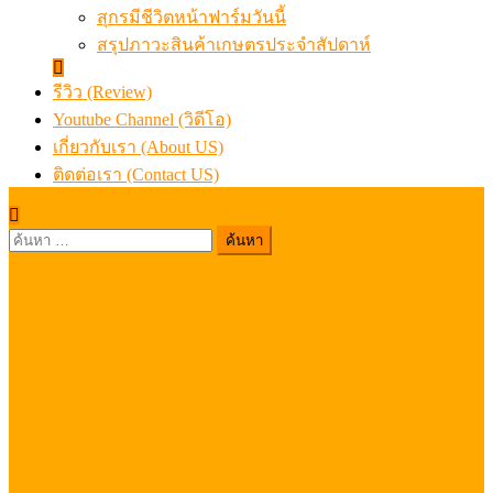
สุกรมีชีวิตหน้าฟาร์มวันนี้
สรุปภาวะสินค้าเกษตรประจำสัปดาห์
รีวิว (Review)
Youtube Channel (วิดีโอ)
เกี่ยวกับเรา (About US)
ติดต่อเรา (Contact US)
ค้นหา
สำหรับ: