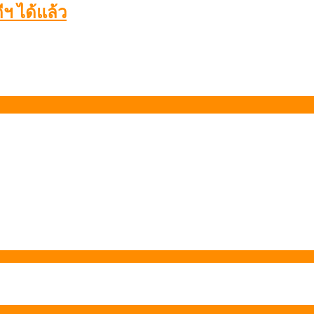
ฯ ได้แล้ว