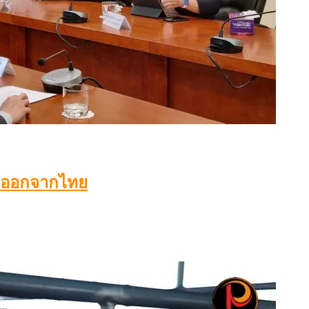
่งออกจากไทย