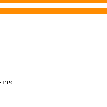
ฯ 10150