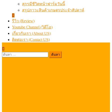
สุกรมีชีวิตหน้าฟาร์มวันนี้
สรุปภาวะสินค้าเกษตรประจำสัปดาห์
รีวิว (Review)
Youtube Channel (วิดีโอ)
เกี่ยวกับเรา (About US)
ติดต่อเรา (Contact US)
ค้นหา
สำหรับ: