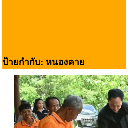
ป้ายกำกับ:
หนองคาย