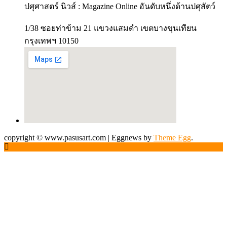
ปศุศาสตร์ นิวส์ : Magazine Online อันดับหนึ่งด้านปศุสัตว์
1/38 ซอยท่าข้าม 21 แขวงแสมดำ เขตบางขุนเทียน
กรุงเทพฯ 10150
copyright © www.pasusart.com
|
Eggnews by
Theme Egg
.