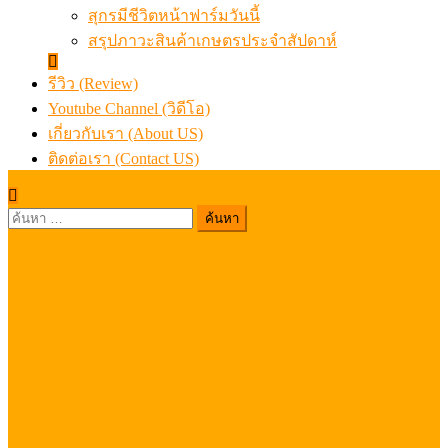
สุกรมีชีวิตหน้าฟาร์มวันนี้
สรุปภาวะสินค้าเกษตรประจำสัปดาห์
รีวิว (Review)
Youtube Channel (วิดีโอ)
เกี่ยวกับเรา (About US)
ติดต่อเรา (Contact US)
ค้นหา
สำหรับ: