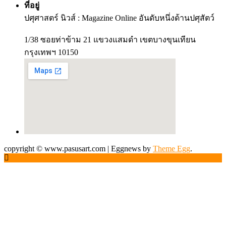
ที่อยู่
ปศุศาสตร์ นิวส์ : Magazine Online อันดับหนึ่งด้านปศุสัตว์
1/38 ซอยท่าข้าม 21 แขวงแสมดำ เขตบางขุนเทียน
กรุงเทพฯ 10150
copyright © www.pasusart.com
|
Eggnews by
Theme Egg
.