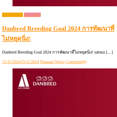
ข่าว (News)
สุกร (Pig)
Danbred Breeding Goal 2024 การพัฒนาที่
ไม่หยุดนิ่ง!
Danbred Breeding Goal 2024 การพัฒนาที่ไม่หยุดนิ่ง! แดนบ […]
Posted
Author
15/11/2024
15/11/2024
Pasusart News
Comment(0)
on