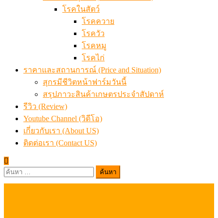
โรคในสัตว์
โรคควาย
โรควัว
โรคหมู
โรคไก่
ราคาและสถานการณ์ (Price and Situation)
สุกรมีชีวิตหน้าฟาร์มวันนี้
สรุปภาวะสินค้าเกษตรประจำสัปดาห์
รีวิว (Review)
Youtube Channel (วิดีโอ)
เกี่ยวกับเรา (About US)
ติดต่อเรา (Contact US)
ค้นหา
สำหรับ: