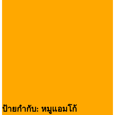
ป้ายกำกับ:
หมูแอมโก้