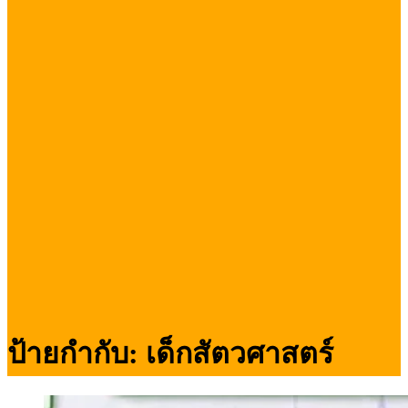
ป้ายกำกับ:
เด็กสัตวศาสตร์