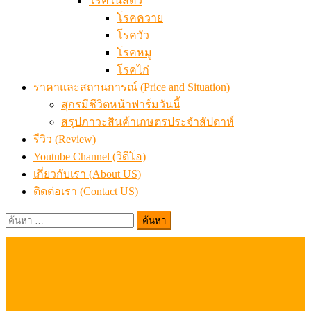
Youtube Channel (วิดีโอ)
เกี่ยวกับเรา (About US)
ติดต่อเรา (Contact US)
ค้นหา
สำหรับ: