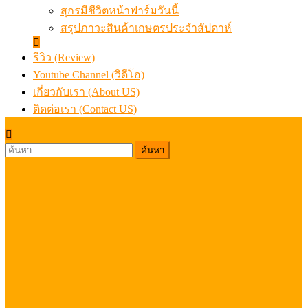
สุกรมีชีวิตหน้าฟาร์มวันนี้
สรุปภาวะสินค้าเกษตรประจำสัปดาห์
รีวิว (Review)
Youtube Channel (วิดีโอ)
เกี่ยวกับเรา (About US)
ติดต่อเรา (Contact US)
ค้นหา
สำหรับ: