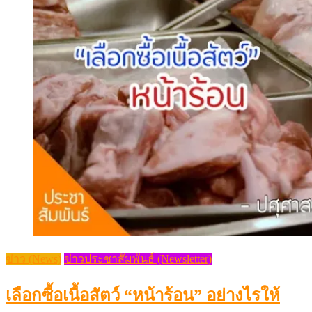
ข่าว (News)
ข่าวประชาสัมพันธ์ (Newsletter)
เลือกซื้อเนื้อสัตว์ “หน้าร้อน” อย่างไรให้