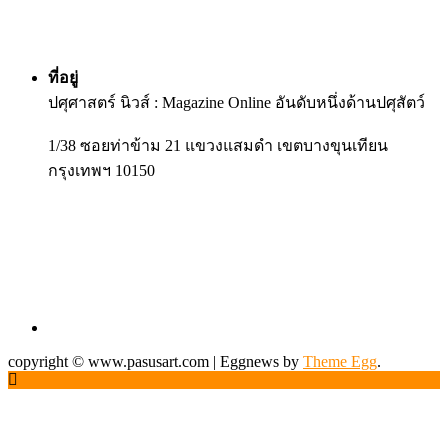
ที่อยู่
ปศุศาสตร์ นิวส์ : Magazine Online อันดับหนึ่งด้านปศุสัตว์
1/38 ซอยท่าข้าม 21 แขวงแสมดำ เขตบางขุนเทียน
กรุงเทพฯ 10150
copyright © www.pasusart.com
|
Eggnews by
Theme Egg
.