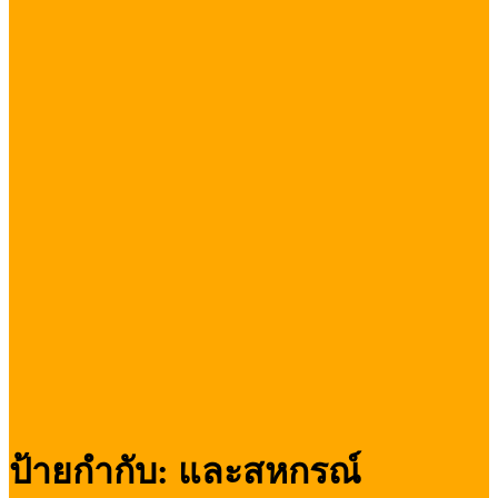
ป้ายกำกับ:
และสหกรณ์