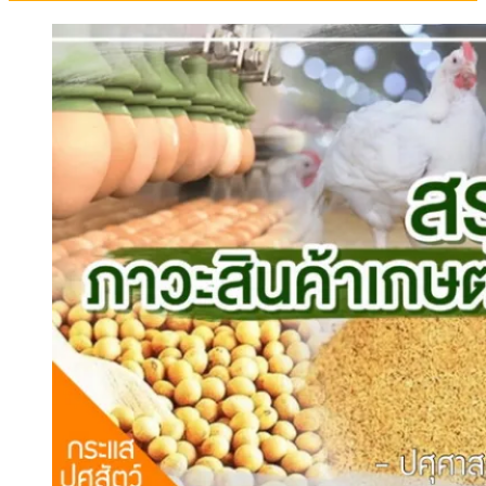
สรุปภาวะสินค้าเกษตรประจำสัปดาห์
สรุปภาวะ สินค้าเกษตรประจำสัปดาห์ วันที่
8 – 12 มิถุนายน 2569
สรุปภาวะ สินค้าเกษตรประจำสัปดาห์ วันที่ 8 – 12 มิ […]