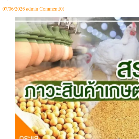
สรุปภาวะสินค้าเกษตรประจำสัปดาห์
สรุปภาวะ สินค้าเกษตรประจำสัปดาห์ วันที่
25 – 29 พฤษภาคม 2569