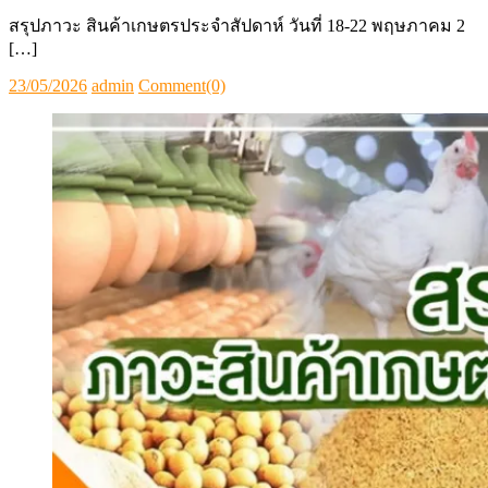
สรุปภาวะสินค้าเกษตรประจำสัปดาห์
สรุปภาวะ สินค้าเกษตรประจำสัปดาห์ วันที่