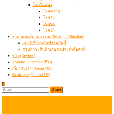
สุกรมีชีวิตหน้าฟาร์มวันนี้
สรุปภาวะสินค้าเกษตรประจำสัปดาห์
รีวิว (Review)
Youtube Channel (วิดีโอ)
เกี่ยวกับเรา (About US)
ติดต่อเรา (Contact US)
ค้นหา
สำหรับ: