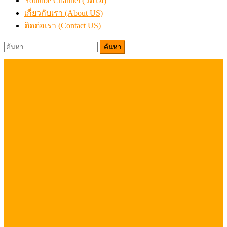
Youtube Channel (วิดีโอ)
เกี่ยวกับเรา (About US)
ติดต่อเรา (Contact US)
ค้นหา
สำหรับ: