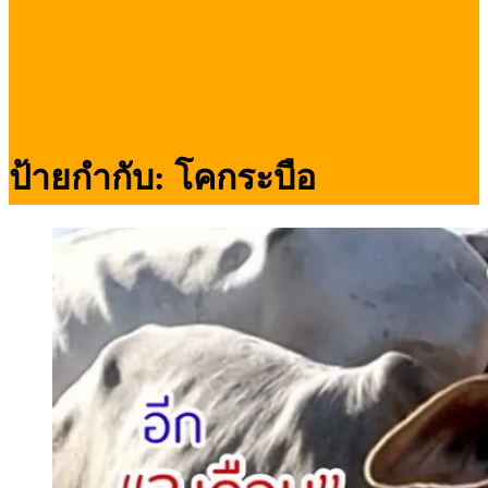
ป้ายกำกับ:
โคกระบือ