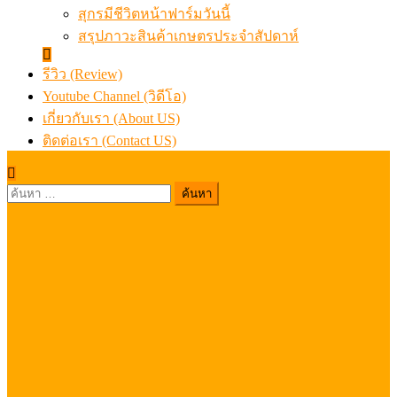
สุกรมีชีวิตหน้าฟาร์มวันนี้
สรุปภาวะสินค้าเกษตรประจำสัปดาห์
รีวิว (Review)
Youtube Channel (วิดีโอ)
เกี่ยวกับเรา (About US)
ติดต่อเรา (Contact US)
ค้นหา
สำหรับ: