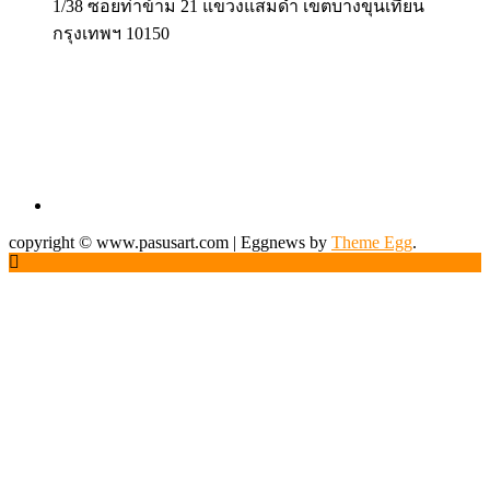
1/38 ซอยท่าข้าม 21 แขวงแสมดำ เขตบางขุนเทียน
กรุงเทพฯ 10150
copyright © www.pasusart.com
|
Eggnews by
Theme Egg
.