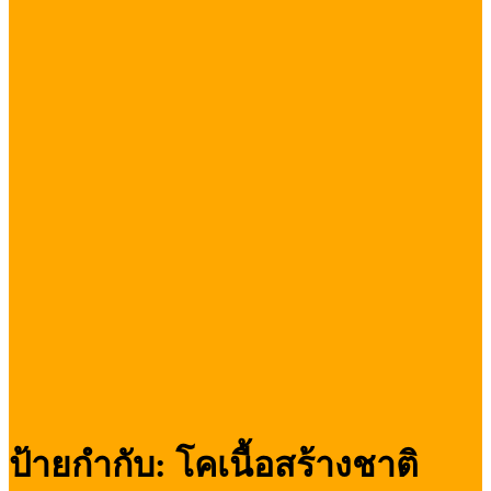
ป้ายกำกับ:
โคเนื้อสร้างชาติ