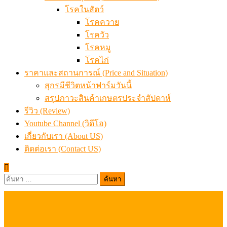
โรคในสัตว์
โรคควาย
โรควัว
โรคหมู
โรคไก่
ราคาและสถานการณ์ (Price and Situation)
สุกรมีชีวิตหน้าฟาร์มวันนี้
สรุปภาวะสินค้าเกษตรประจำสัปดาห์
รีวิว (Review)
Youtube Channel (วิดีโอ)
เกี่ยวกับเรา (About US)
ติดต่อเรา (Contact US)
ค้นหา
สำหรับ: