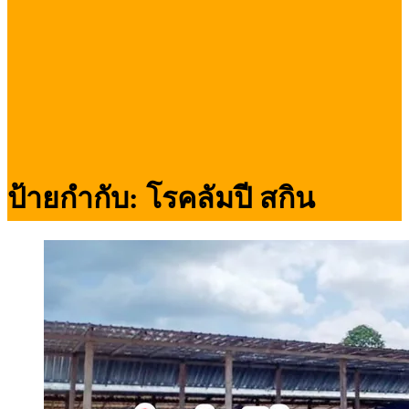
ป้ายกำกับ:
โรคลัมปี สกิน