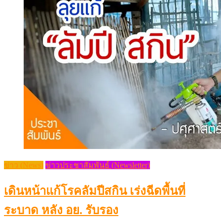
ข่าว (News)
ข่าวประชาสัมพันธ์ (Newsletter)
เดินหน้าแก้โรคลัมปีสกิน เร่งฉีดพื้นที่
ระบาด หลัง อย. รับรอง