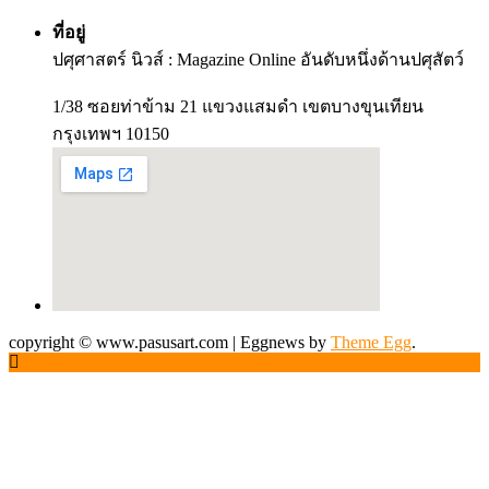
ที่อยู่
ปศุศาสตร์ นิวส์ : Magazine Online อันดับหนึ่งด้านปศุสัตว์
1/38 ซอยท่าข้าม 21 แขวงแสมดำ เขตบางขุนเทียน
กรุงเทพฯ 10150
copyright © www.pasusart.com
|
Eggnews by
Theme Egg
.