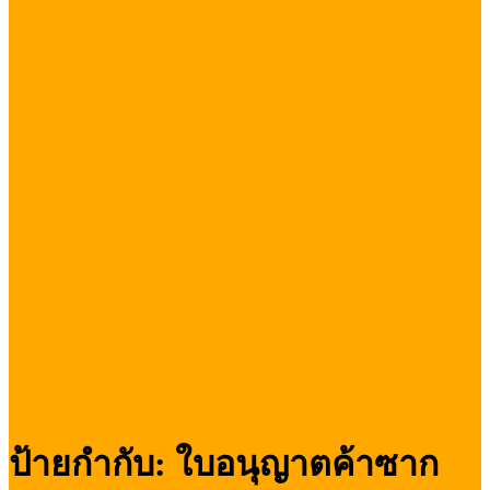
ป้ายกำกับ:
ใบอนุญาตค้าซาก