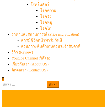
โรคในสัตว์
โรคควาย
โรควัว
โรคหมู
โรคไก่
ราคาและสถานการณ์ (Price and Situation)
สุกรมีชีวิตหน้าฟาร์มวันนี้
สรุปภาวะสินค้าเกษตรประจำสัปดาห์
รีวิว (Review)
Youtube Channel (วิดีโอ)
เกี่ยวกับเรา (About US)
ติดต่อเรา (Contact US)
ค้นหา
สำหรับ: