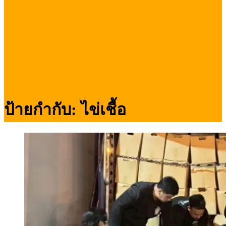
ป้ายกำกับ:
ไข่เชื้อ