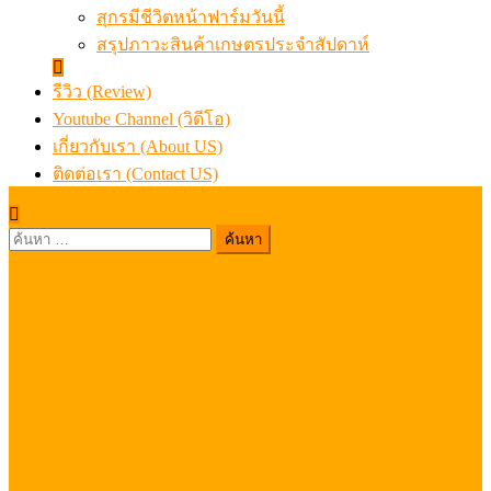
สุกรมีชีวิตหน้าฟาร์มวันนี้
สรุปภาวะสินค้าเกษตรประจำสัปดาห์
รีวิว (Review)
Youtube Channel (วิดีโอ)
เกี่ยวกับเรา (About US)
ติดต่อเรา (Contact US)
ค้นหา
สำหรับ: