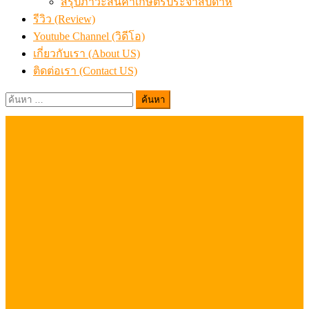
สรุปภาวะสินค้าเกษตรประจำสัปดาห์
รีวิว (Review)
Youtube Channel (วิดีโอ)
เกี่ยวกับเรา (About US)
ติดต่อเรา (Contact US)
ค้นหา
สำหรับ: