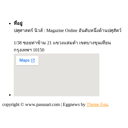
ที่อยู่
ปศุศาสตร์ นิวส์ : Magazine Online อันดับหนึ่งด้านปศุสัตว์
1/38 ซอยท่าข้าม 21 แขวงแสมดำ เขตบางขุนเทียน
กรุงเทพฯ 10150
copyright © www.pasusart.com
|
Eggnews by
Theme Egg
.