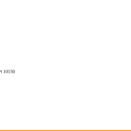
ฯ 10150