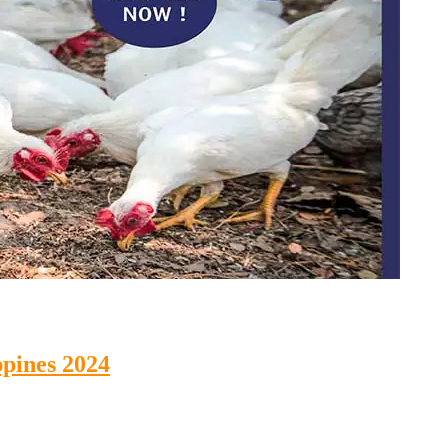
pines 2024