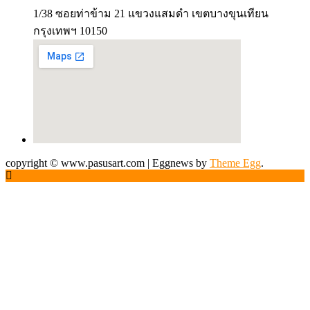
1/38 ซอยท่าข้าม 21 แขวงแสมดำ เขตบางขุนเทียน
กรุงเทพฯ 10150
copyright © www.pasusart.com
|
Eggnews by
Theme Egg
.