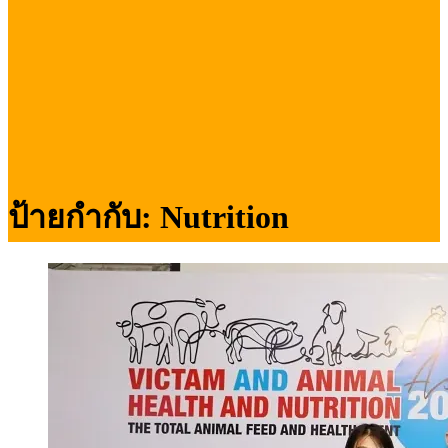
ป้ายกำกับ:
Nutrition