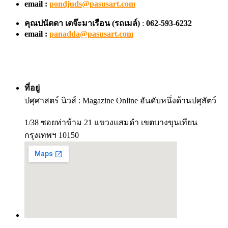
email :
pondjuds@pasusart.com
คุณปนัดดา เตจ๊ะมาเรือน
(รถเมล์)
:
062-593-6232
email :
panadda@pasusart.com
ที่อยู่
ปศุศาสตร์ นิวส์ : Magazine Online อันดับหนึ่งด้านปศุสัตว์
1/38 ซอยท่าข้าม 21 แขวงแสมดำ เขตบางขุนเทียน
กรุงเทพฯ 10150