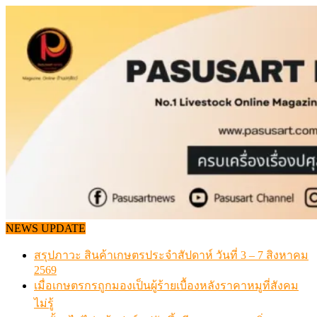
Skip
to
content
NEWS UPDATE
สรุปภาวะ สินค้าเกษตรประจำสัปดาห์ วันที่ 3 – 7 สิงหาคม
2569
เมื่อเกษตรกรถูกมองเป็นผู้ร้ายเบื้องหลังราคาหมูที่สังคม
ไม่รู้