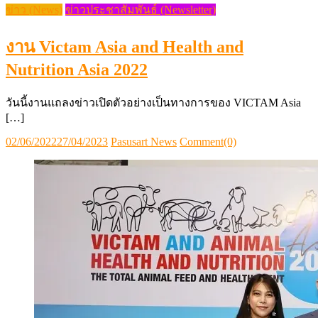
ข่าว (News)
ข่าวประชาสัมพันธ์ (Newsletter)
งาน Victam Asia and Health and
Nutrition Asia 2022
วันนี้งานแถลงข่าวเปิดตัวอย่างเป็นทางการของ VICTAM Asia
[…]
Posted
Author
02/06/2022
27/04/2023
Pasusart News
Comment(0)
on