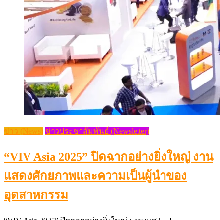
ข่าว (News)
ข่าวประชาสัมพันธ์ (Newsletter)
“VIV Asia 2025” ปิดฉากอย่างยิ่งใหญ่ งาน
แสดงศักยภาพและความเป็นผู้นำของ
อุตสาหกรรม