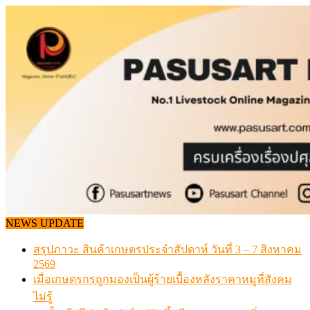
Skip
to
content
NEWS UPDATE
สรุปภาวะ สินค้าเกษตรประจำสัปดาห์ วันที่ 3 – 7 สิงหาคม
2569
เมื่อเกษตรกรถูกมองเป็นผู้ร้ายเบื้องหลังราคาหมูที่สังคม
ไม่รู้