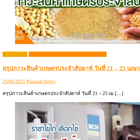
ข่าว (News)
สรุปภาวะสินค้าเกษตรประจำสัปดาห์
สรุปภาวะสินค้าเกษตรประจำสัปดาห์ วันที่ 21 – 25 เมษ
Posted
Author
25/04/2025
Pasusart News
on
สรุปภาวะสินค้าเกษตรประจำสัปดาห์ วันที่ 21 – 25 เม […]