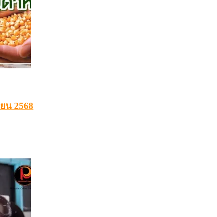
ายน 2568