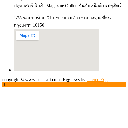
ปศุศาสตร์ นิวส์ : Magazine Online อันดับหนึ่งด้านปศุสัตว์
1/38 ซอยท่าข้าม 21 แขวงแสมดำ เขตบางขุนเทียน
กรุงเทพฯ 10150
copyright © www.pasusart.com
|
Eggnews by
Theme Egg
.