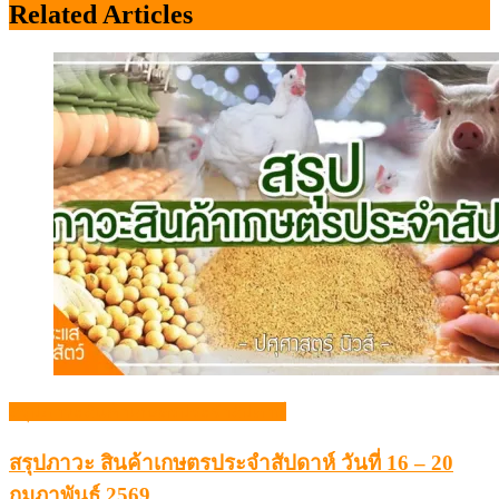
Related Articles
สรุปภาวะสินค้าเกษตรประจำสัปดาห์
สรุปภาวะ สินค้าเกษตรประจำสัปดาห์ วันที่ 16 – 20
กุมภาพันธ์ 2569