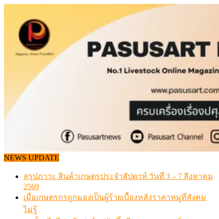
Skip
to
content
NEWS UPDATE
สรุปภาวะ สินค้าเกษตรประจำสัปดาห์ วันที่ 3 – 7 สิงหาคม
2569
เมื่อเกษตรกรถูกมองเป็นผู้ร้ายเบื้องหลังราคาหมูที่สังคม
ไม่รู้