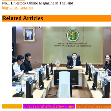
No.1 Livestock Online Magazine in Thailand
https://pasusart.com
Related Articles
ข่าว (News)
ข่าวประชาสัมพันธ์ (Newsletter)
สัตว์เคี้ยวเอื้อง (Rum