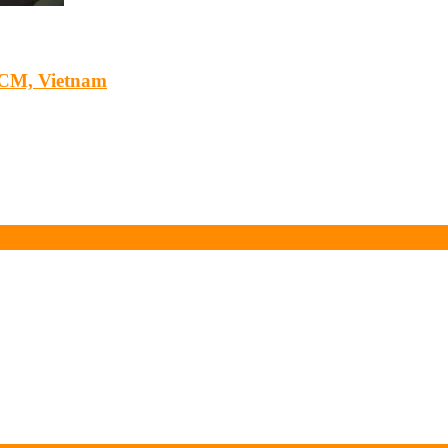
HCM, Vietnam